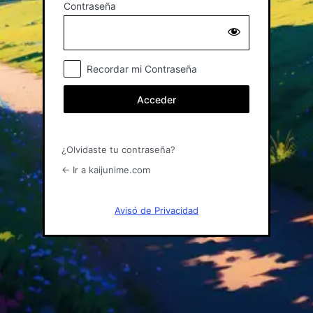
Contraseña
Acceder
Recordar mi Contraseña
¿Olvidaste tu contraseña?
← Ir a kaijunime.com
Avisó de Privacidad