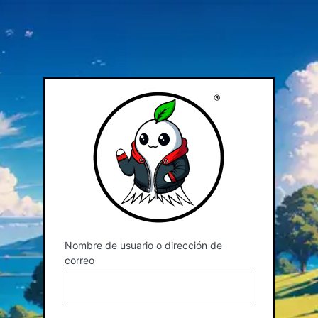
Nombre de usuario o dirección de
correo